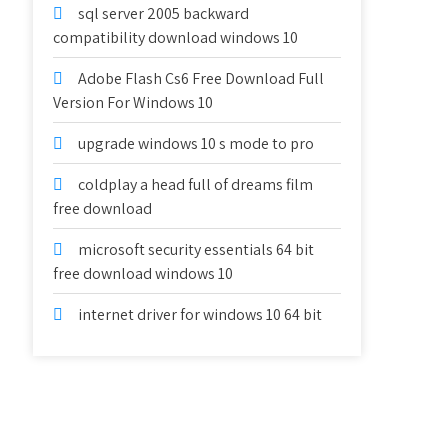
sql server 2005 backward
compatibility download windows 10
Adobe Flash Cs6 Free Download Full
Version For Windows 10
upgrade windows 10 s mode to pro
coldplay a head full of dreams film
free download
microsoft security essentials 64 bit
free download windows 10
internet driver for windows 10 64 bit